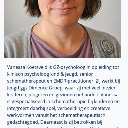
Vanessa Koetsveld is GZ-psycholoog in opleiding tot
klinisch psycholoog kind & jeugd, senior
schematherapeut en EMDR-practitioner. Zij werkt bij
Jeugd ggz Dimence Groep, waar zij met veel plezier
kinderen, jongeren en gezinnen behandelt. Vanessa
is gespecialiseerd in schematherapie bij kinderen en
integreert daarbij spel, verbeelding en creatieve
werkvormen vanuit het schematherapeutisch
gedachtegoed. Daarnaast is zij betrokken bij