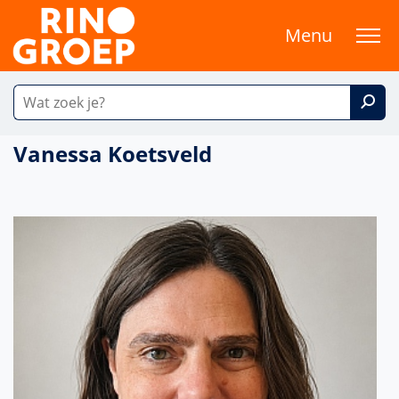
Menu
Vanessa Koetsveld