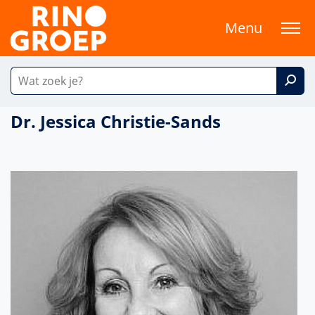
Menu
Dr. Jessica Christie-Sands