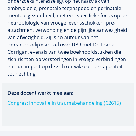
onderzoeksinteresse ligt op het raakvlak van
embryologie, prenatale tegenspoed en perinatale
mentale gezondheid, met een specifieke focus op de
neurobiologie van vroege levensschokken, pre-
attachment verwonding en de pijnlijke aanwezigheid
van afwezigheid. Zij is co-auteur van het
oorspronkelijke artikel over DBR met Dr. Frank
Corrigan, evenals van twee boekhoofdstukken die
zich richten op verstoringen in vroege verbindingen
en hun impact op de zich ontwikkelende capaciteit
tot hechting.
Deze docent werkt mee aan:
Congres: Innovatie in traumabehandeling (C2615)