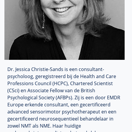
Dr. Jessica Christie-Sands is een consultant-
psycholoog, geregistreerd bij de Health and Care
Professions Council (HCPC), Chartered Scientist
(CSci) en Associate Fellow van de British
Psychological Society (AFBPs). Zij is een door EMDR
Europe erkende consultant, een gecertificeerd
advanced sensorimotor psychotherapeut en een
gecertificeerd neurosequentieel behandelaar in
zowel NMT als NME. Haar huidige