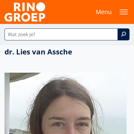
Menu
dr. Lies van Assche