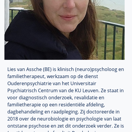
Lies van Assche (BE) is klinisch (neuro)psycholoog en
familietherapeut, werkzaam op de dienst
Ouderenpsychiatrie van het Universitair
Psychiatrisch Centrum van de KU Leuven. Ze staat in
voor diagnostisch onderzoek, revalidatie en
familietherapie op een residentiële afdeling,
dagbehandeling en raadpleging. Zij doctoreerde in
2018 over de neurobiologie en psychologie van laat
ontstane psychose en zet dit onderzoek verder. Ze is