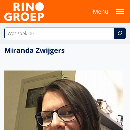
Menu
Miranda Zwijgers