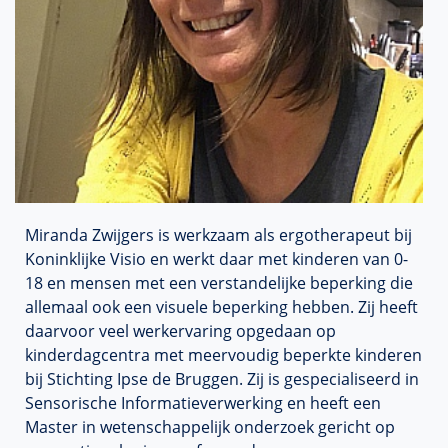
Miranda Zwijgers is werkzaam als ergotherapeut bij
Koninklijke Visio en werkt daar met kinderen van 0-
18 en mensen met een verstandelijke beperking die
allemaal ook een visuele beperking hebben. Zij heeft
daarvoor veel werkervaring opgedaan op
kinderdagcentra met meervoudig beperkte kinderen
bij Stichting Ipse de Bruggen. Zij is gespecialiseerd in
Sensorische Informatieverwerking en heeft een
Master in wetenschappelijk onderzoek gericht op