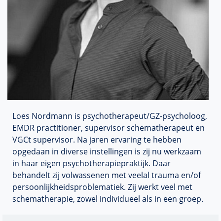
Loes Nordmann
is psychotherapeut/GZ-psycholoog,
EMDR practitioner, supervisor schematherapeut en
VGCt supervisor. Na jaren ervaring te hebben
opgedaan in diverse instellingen is zij nu werkzaam
in haar eigen psychotherapiepraktijk. Daar
behandelt zij volwassenen met veelal trauma en/of
persoonlijkheidsproblematiek. Zij werkt veel met
schematherapie, zowel individueel als in een groep.