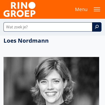
Menu
Loes Nordmann