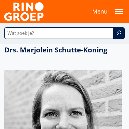
Menu
Drs. Marjolein Schutte-Koning