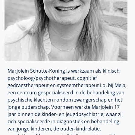
Marjolein Schutte-Koning is werkzaam als klinisch
psycholoog/psychotherapeut, cognitief
gedragstherapeut en systeemtherapeut i.o. bij Meja,
een centrum gespecialiseerd in de behandeling van
psychische klachten rondom zwangerschap en het
jonge ouderschap. Voorheen werkte Marjolein 17
jaar binnen de kinder- en jeugdpsychiatrie, waar zij
zich specialiseerde in diagnostiek en behandeling
van jonge kinderen, de ouder-kindrelatie,