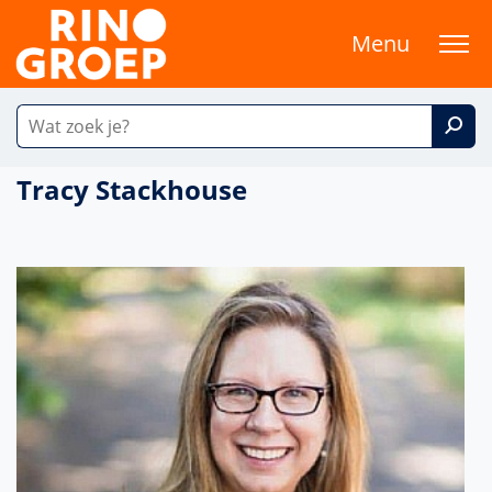
Menu
Tracy Stackhouse