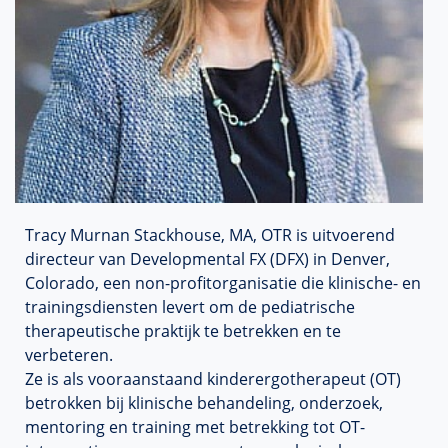
Tracy Murnan Stackhouse, MA, OTR is uitvoerend
directeur van Developmental FX (DFX) in Denver,
Colorado, een non-profitorganisatie die klinische- en
trainingsdiensten levert om de pediatrische
therapeutische praktijk te betrekken en te
verbeteren.
Ze is als vooraanstaand kinderergotherapeut (OT)
betrokken bij klinische behandeling, onderzoek,
mentoring en training met betrekking tot OT-