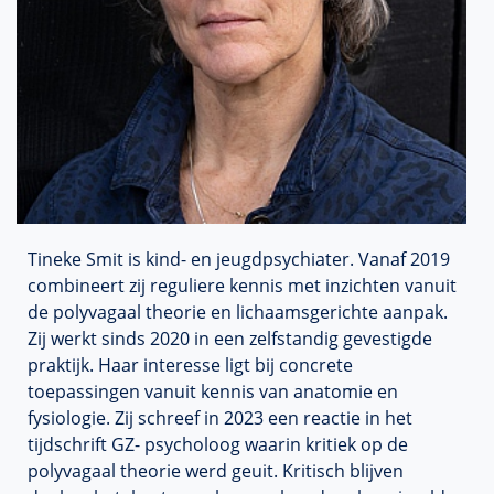
Tineke Smit is kind- en jeugdpsychiater. Vanaf 2019
combineert zij reguliere kennis met inzichten vanuit
de polyvagaal theorie en lichaamsgerichte aanpak.
Zij werkt sinds 2020 in een zelfstandig gevestigde
praktijk. Haar interesse ligt bij concrete
toepassingen vanuit kennis van anatomie en
fysiologie. Zij schreef in 2023 een reactie in het
tijdschrift GZ- psycholoog waarin kritiek op de
polyvagaal theorie werd geuit. Kritisch blijven