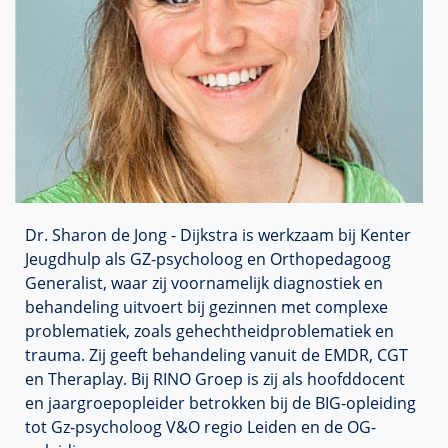
Dr. Sharon de Jong - Dijkstra is werkzaam bij Kenter
Jeugdhulp als GZ-psycholoog en Orthopedagoog
Generalist, waar zij voornamelijk diagnostiek en
behandeling uitvoert bij gezinnen met complexe
problematiek, zoals gehechtheidproblematiek en
trauma. Zij geeft behandeling vanuit de EMDR, CGT
en Theraplay. Bij RINO Groep is zij als hoofddocent
en jaargroepopleider betrokken bij de BIG-opleiding
tot Gz-psycholoog V&O regio Leiden en de OG-