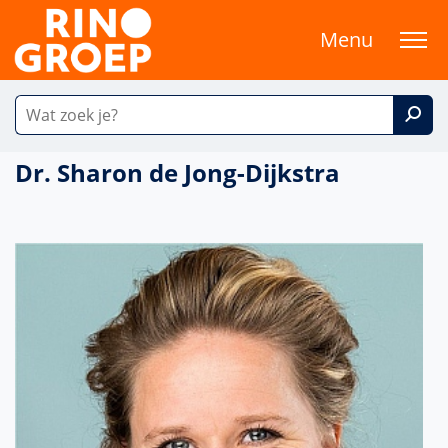
Menu
Dr. Sharon de Jong-Dijkstra