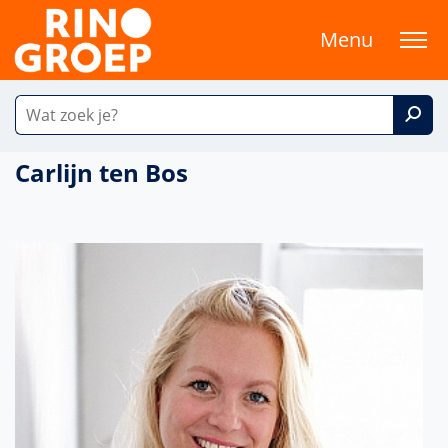
Menu
Carlijn ten Bos