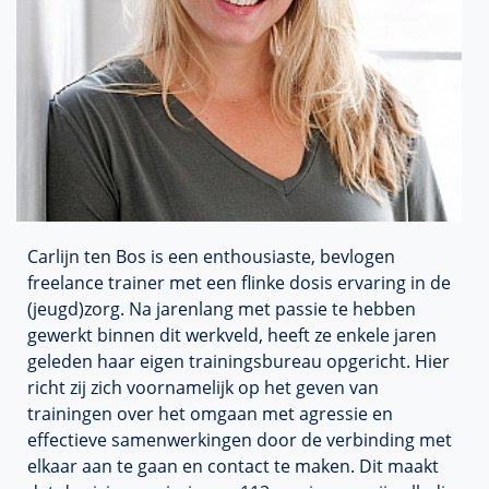
Carlijn ten Bos is een enthousiaste, bevlogen
freelance trainer met een flinke dosis ervaring in de
(jeugd)zorg. Na jarenlang met passie te hebben
gewerkt binnen dit werkveld, heeft ze enkele jaren
geleden haar eigen trainingsbureau opgericht. Hier
richt zij zich voornamelijk op het geven van
trainingen over het omgaan met agressie en
effectieve samenwerkingen door de verbinding met
elkaar aan te gaan en contact te maken. Dit maakt