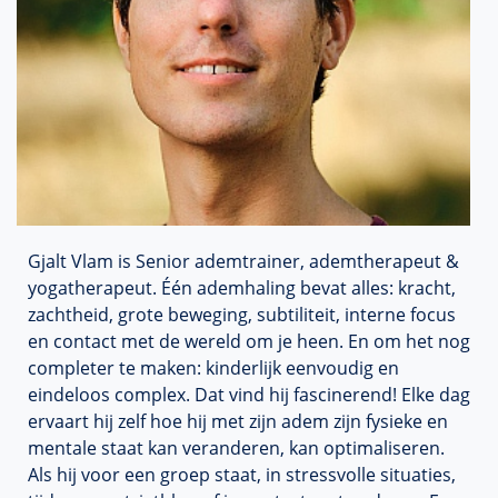
Gjalt Vlam is Senior ademtrainer, ademtherapeut &
yogatherapeut. Één ademhaling bevat alles: kracht,
zachtheid, grote beweging, subtiliteit, interne focus
en contact met de wereld om je heen. En om het nog
completer te maken: kinderlijk eenvoudig en
eindeloos complex. Dat vind hij fascinerend! Elke dag
ervaart hij zelf hoe hij met zijn adem zijn fysieke en
mentale staat kan veranderen, kan optimaliseren.
Als hij voor een groep staat, in stressvolle situaties,