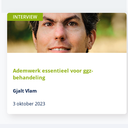
INTERVIEW
Ademwerk essentieel voor ggz-
behandeling
Gjalt Vlam
3 oktober 2023