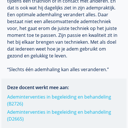
tijdens een triathlon of in contact met anderen. En
dat is ook wat hij dagelijks ziet in zijn adempraktijk.
Een optimale ademhaling verandert alles. Daar
bestaat niet een allesomvattende ademtechniek
voor, het gaat erom de juiste techniek op het juiste
moment toe te passen. Zijn passie en kwaliteit zit in
het bij elkaar brengen van technieken. Met als doel
dat iedereen weet hoe je je adem gebruikt om
gezond en gelukkig te leven.
“Slechts één ademhaling kan alles veranderen.”
Deze docent werkt mee aan:
Ademinterventies in begeleiding en behandeling
(B2726)
Ademinterventies in begeleiding en behandeling
(D2665)