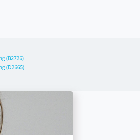
ng (B2726)
ng (D2665)