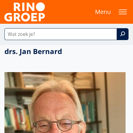
Menu
drs. Jan Bernard