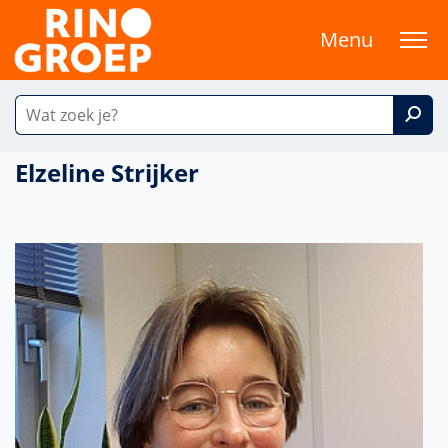
Menu
Elzeline Strijker