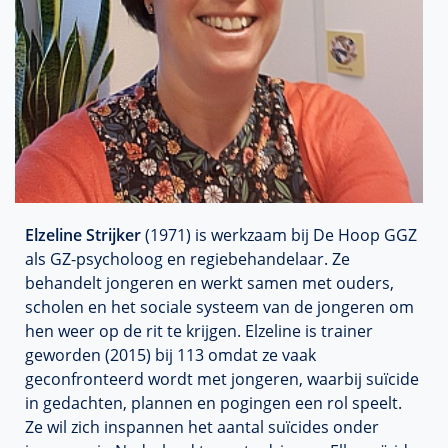
Elzeline Strijker
(1971) is werkzaam bij De Hoop GGZ
als GZ-psycholoog en regiebehandelaar. Ze
behandelt jongeren en werkt samen met ouders,
scholen en het sociale systeem van de jongeren om
hen weer op de rit te krijgen. Elzeline is trainer
geworden (2015) bij 113 omdat ze vaak
geconfronteerd wordt met jongeren, waarbij suïcide
in gedachten, plannen en pogingen een rol speelt.
Ze wil zich inspannen het aantal suïcides onder