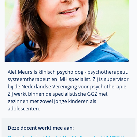
Alet Meurs is klinisch psycholoog - psychotherapeut,
systeemtherapeut en IMH specialist. Zij is supervisor
bij de Nederlandse Vereniging voor psychotherapie.
Zij werkt binnen de specialistische GGZ met
gezinnen met zowel jonge kinderen als
adolescenten.
Deze docent werkt mee aan: