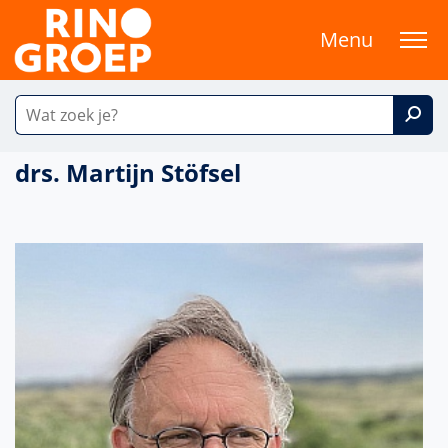
Menu
drs. Martijn Stöfsel