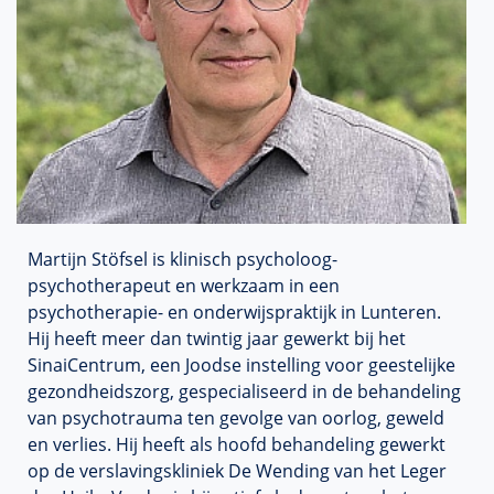
Martijn Stöfsel is klinisch psycholoog-
psychotherapeut en werkzaam in een
psychotherapie- en onderwijspraktijk in Lunteren.
Hij heeft meer dan twintig jaar gewerkt bij het
SinaiCentrum, een Joodse instelling voor geestelijke
gezondheidszorg, gespecialiseerd in de behandeling
van psychotrauma ten gevolge van oorlog, geweld
en verlies. Hij heeft als hoofd behandeling gewerkt
op de verslavingskliniek De Wending van het Leger