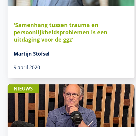
'Samenhang tussen trauma en
persoonlijkheidsproblemen is een
uitdaging voor de ggz'
Martijn Stöfsel
9 april 2020
NIEUWS