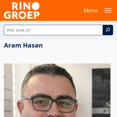
Menu
Aram Hasan