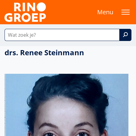
Menu
drs. Renee Steinmann