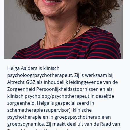
Helga
Aalders
is klinisch
psycholoog/psychotherapeut. Zij is werkzaam bij
Altrecht
GGZ als inhoudelijk leidinggevende van de
Zorgeenheid
Persoonlijkheidsstoornissen
en als
klinisch psycholoog/psychotherapeut in dezelfde
zorgeenheid
. Helga is gespecialiseerd in
schematherapie
(supervisor), klinische
psychotherapie en in
groepspsychotherapie
en
groepsdynamica. Zij maakt deel uit van de Raad van