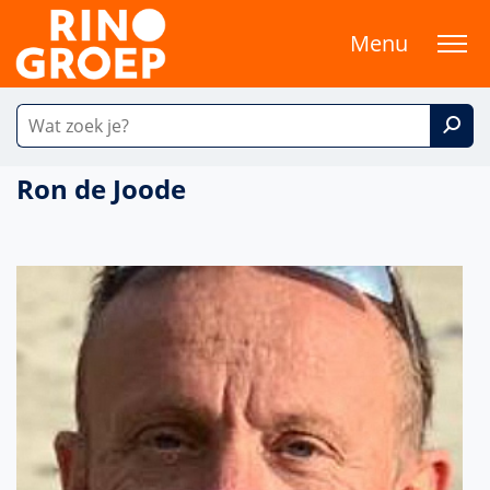
Menu
Ron de Joode