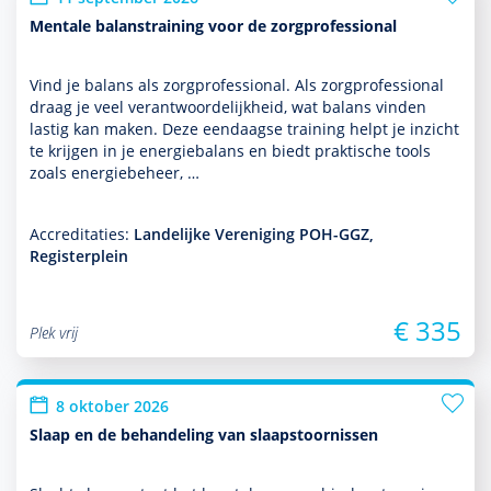
Mentale balanstraining voor de zorgprofessional
Vind je balans als zorgprofessional. Als zorgprofessional
draag je veel verant­woordelijk­heid, wat balans vinden
lastig kan maken. Deze eendaagse training helpt je inzicht
te krijgen in je energiebalans en biedt prak­tische tools
zoals energiebeheer, …
Accreditaties:
Landelijke Vereniging POH-GGZ,
Registerplein
€ 335
Plek vrij
8 oktober 2026
Slaap en de behandeling van slaapstoornissen