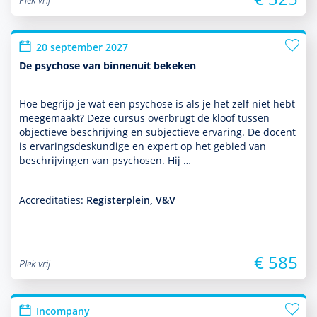
20 september 2027
De psychose van binnenuit bekeken
Hoe begrijp je wat een psychose is als je het zelf niet hebt
meegemaakt? Deze cursus overbrugt de kloof tussen
objectieve beschrijving en subjectieve ervaring. De docent
is ervarings­des­kun­dige en expert op het gebied van
beschrijvingen van psychosen. Hij …
Accreditaties:
Registerplein, V&V
€ 585
Plek vrij
Incompany