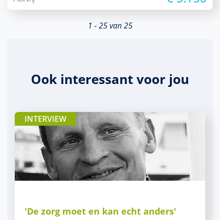
1 - 25 van 25
Ook interessant voor jou
INTERVIEW
'De zorg moet en kan echt anders'