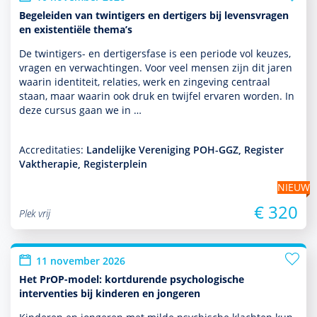
Begeleiden van twintigers en dertigers bij levensvragen
en existentiële thema’s
De twintigers- en dertigersfase is een periode vol keuzes,
vragen en verwachtingen. Voor veel mensen zijn dit jaren
waarin identiteit, relaties, werk en zingeving centraal
staan, maar waarin ook druk en twijfel ervaren worden. In
deze cursus gaan we in …
Accreditaties:
Landelijke Vereniging POH-GGZ, Register
Vaktherapie, Registerplein
NIEUW
€ 320
Plek vrij
11 november 2026
Het PrOP-model: kortdurende psychologische
interventies bij kinderen en jongeren