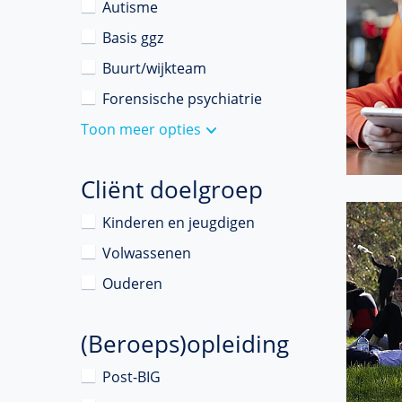
Autisme
Basis ggz
Buurt/wijkteam
Forensische psychiatrie
Toon meer opties
Cliënt doelgroep
Kinderen en jeugdigen
Volwassenen
Ouderen
(Beroeps)opleiding
Post-BIG