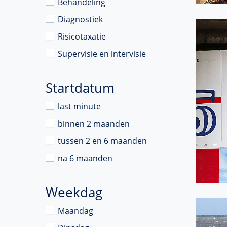
Behandeling
Diagnostiek
Risicotaxatie
Supervisie en intervisie
Startdatum
last minute
binnen 2 maanden
tussen 2 en 6 maanden
na 6 maanden
Weekdag
Maandag