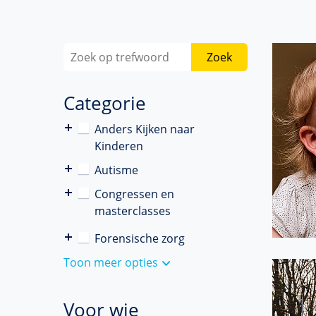
Zoek
Categorie
Anders Kijken naar
Kinderen
Autisme
Congressen en
masterclasses
Forensische zorg
Toon meer opties
Voor wie