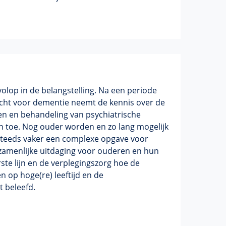
olop in de belangstelling. Na een periode
acht voor dementie neemt de kennis over de
en en behandeling van psychiatrische
n toe. Nog ouder worden en zo lang mogelijk
 steeds vaker een complexe opgave voor
zamenlijke uitdaging voor ouderen en hun
ste lijn en de verplegingszorg hoe de
n op hoge(re) leeftijd en de
t beleefd.