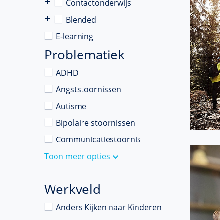
Contactonderwijs
Blended
E-learning
Problematiek
ADHD
Angststoornissen
Autisme
Bipolaire stoornissen
Communicatiestoornis
Toon meer opties
Werkveld
Anders Kijken naar Kinderen