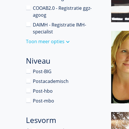
COOAB2.0 - Registratie ggz-
agoog
DAIMH - Registratie IMH-
specialist
Toon meer opties
Niveau
Post-BIG
Postacademisch
Post-hbo
Post-mbo
Lesvorm