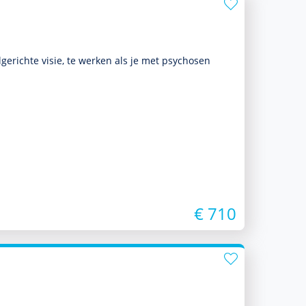
lgerichte visie, te werken als je met psychosen
€ 710