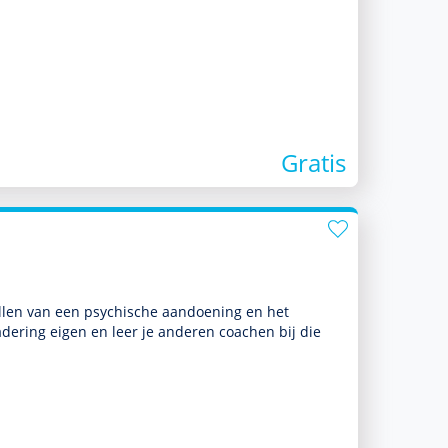
Gratis
tellen van een psychische aandoening en het
de­ring eigen en leer je anderen coachen bij die