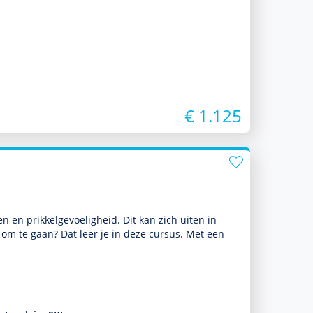
€ 1.125
n en prikkelgevoeligheid. Dit kan zich uiten in
 om te gaan? Dat leer je in deze cursus. Met een