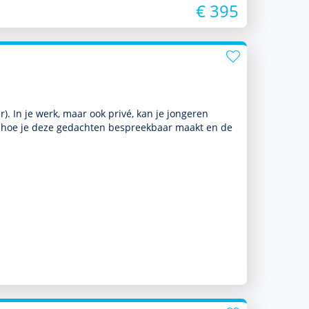
€ 395
). In je werk, maar ook privé, kan je jongeren
je hoe je deze gedachten bespreekbaar maakt en de