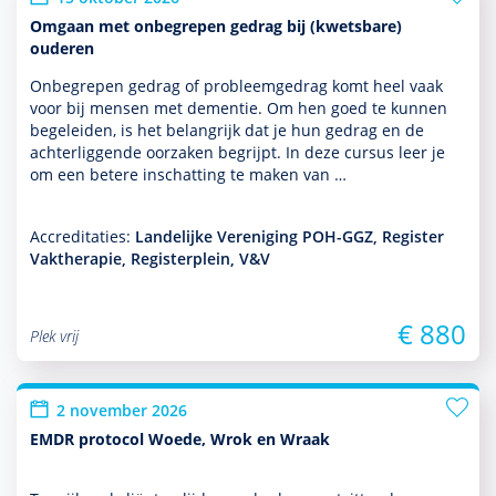
Omgaan met onbegrepen gedrag bij (kwetsbare)
ouderen
Onbegrepen gedrag of probleemgedrag komt heel vaak
voor bij mensen met dementie. Om hen goed te kunnen
bege­leiden, is het belang­rijk dat je hun gedrag en de
achterliggende oorzaken begrijpt. In deze cursus leer je
om een betere inschatting te maken van …
Accreditaties:
Landelijke Vereniging POH-GGZ, Register
Vaktherapie, Registerplein, V&V
€ 880
Plek vrij
2 november 2026
EMDR protocol Woede, Wrok en Wraak