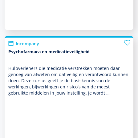
Incompany
Psychofarmaca en medicatieveiligheid
Hulpverleners die medicatie verstrekken moeten daar
genoeg van afweten om dat veilig en verant­woord kunnen
doen. Deze cursus geeft je de basis­kennis van de
werkingen, bijwerkingen en risico's van de meest
gebruikte middelen in jouw instel­ling. Je wordt …