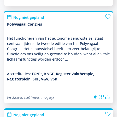
Nog niet gepland
Polyvagaal Congres
Het functio­neren van het autonome zenuwstelsel staat
centraal tijdens de tweede editie van het Polyvagaal
Congres. Het zenuwstelsel heeft een zeer belang­rijke
functie om ons veilig en gezond te houden, want alle vitale
lichaamsfuncties worden erdoor …
Accreditaties:
FGzPt, KNGF, Register Vaktherapie,
Registerplein, SKF, V&V, VSR
€ 355
Inschrijven niet (meer) mogelijk
Nog niet gepland