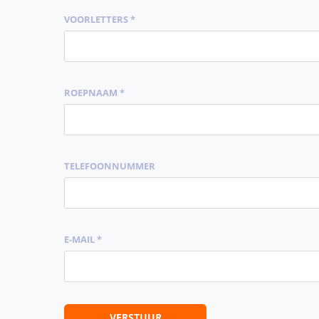
VOORLETTERS *
ROEPNAAM *
TELEFOONNUMMER
E-MAIL *