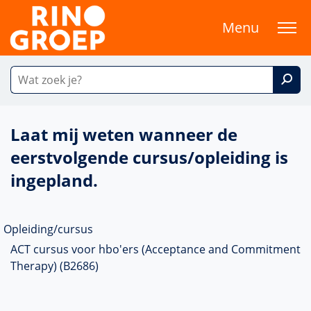
Menu
Laat mij weten wanneer de
eerstvolgende cursus/opleiding is
ingepland.
Opleiding/cursus
ACT cursus voor hbo'ers (Acceptance and Commitment
Therapy) (B2686)