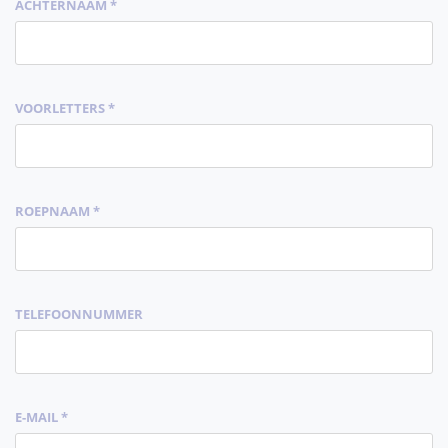
ACHTERNAAM *
VOORLETTERS *
ROEPNAAM *
TELEFOONNUMMER
E-MAIL *