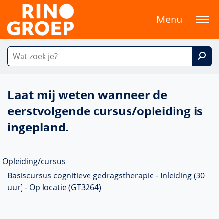
Menu
Laat mij weten wanneer de
eerstvolgende cursus/opleiding is
ingepland.
Opleiding/cursus
Basiscursus cognitieve gedragstherapie - Inleiding (30
uur) - Op locatie (GT3264)