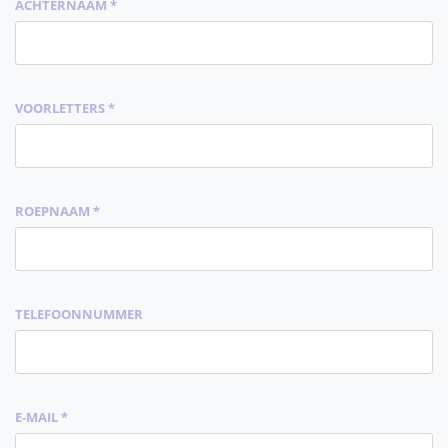
ACHTERNAAM *
VOORLETTERS *
ROEPNAAM *
TELEFOONNUMMER
E-MAIL *