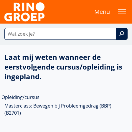
Menu
Laat mij weten wanneer de
eerstvolgende cursus/opleiding is
ingepland.
Opleiding/cursus
Masterclass: Bewegen bij Probleemgedrag (BBP)
(B2701)