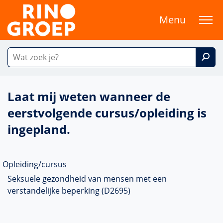
Menu
Laat mij weten wanneer de
eerstvolgende cursus/opleiding is
ingepland.
Opleiding/cursus
Seksuele gezondheid van mensen met een
verstandelijke beperking (D2695)