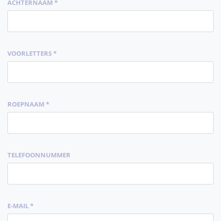
ACHTERNAAM *
VOORLETTERS *
ROEPNAAM *
TELEFOONNUMMER
E-MAIL *