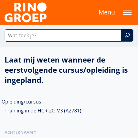
Menu
Laat mij weten wanneer de
eerstvolgende cursus/opleiding is
ingepland.
Opleiding/cursus
Training in de HCR-20: V3 (A2781)
ACHTERNAAM *