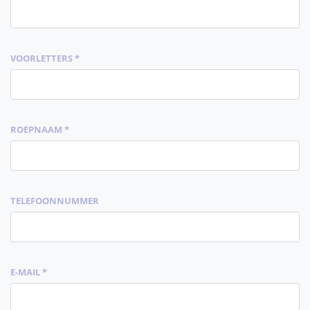
VOORLETTERS *
ROEPNAAM *
TELEFOONNUMMER
E-MAIL *