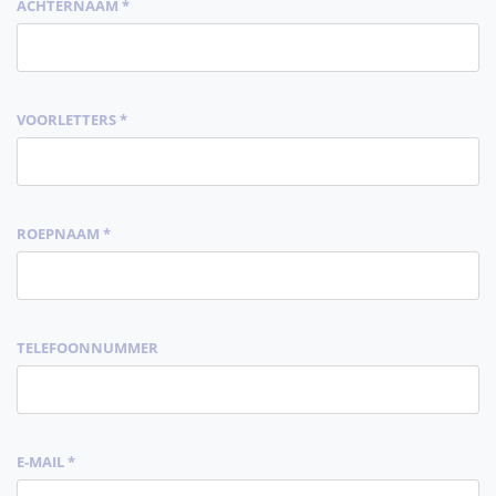
ACHTERNAAM *
VOORLETTERS *
ROEPNAAM *
TELEFOONNUMMER
E-MAIL *