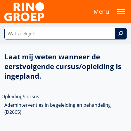
Menu
Laat mij weten wanneer de
eerstvolgende cursus/opleiding is
ingepland.
Opleiding/cursus
Ademinterventies in begeleiding en behandeling
(D2665)