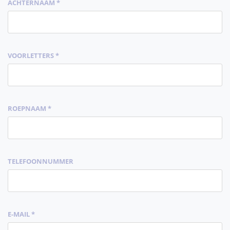
ACHTERNAAM *
VOORLETTERS *
ROEPNAAM *
TELEFOONNUMMER
E-MAIL *