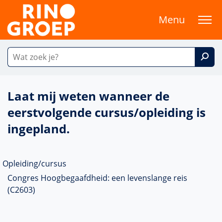
Menu
Laat mij weten wanneer de
eerstvolgende cursus/opleiding is
ingepland.
Opleiding/cursus
Congres Hoogbegaafdheid: een levenslange reis
(C2603)