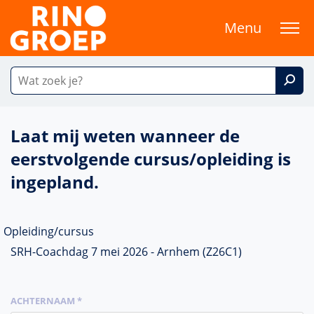
Menu
Laat mij weten wanneer de
eerstvolgende cursus/opleiding is
ingepland.
Opleiding/cursus
SRH-Coachdag 7 mei 2026 - Arnhem (Z26C1)
ACHTERNAAM *