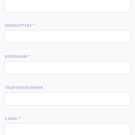
VOORLETTERS *
ROEPNAAM *
TELEFOONNUMMER
E-MAIL *