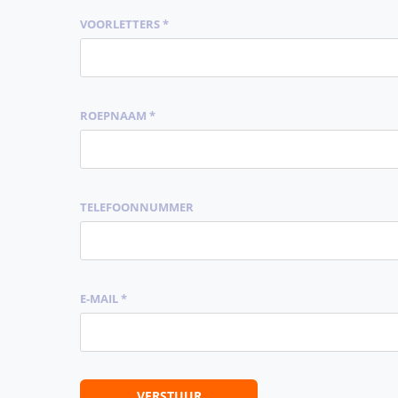
VOORLETTERS *
ROEPNAAM *
TELEFOONNUMMER
E-MAIL *