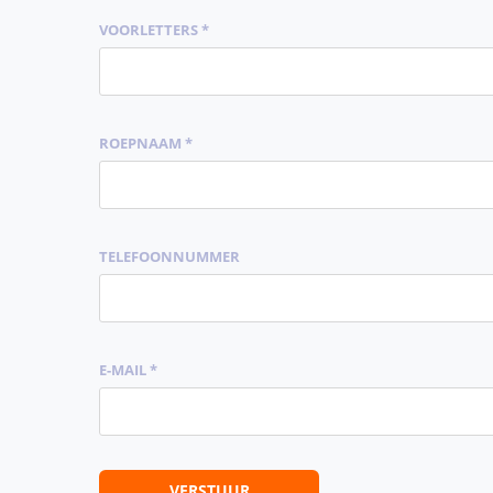
VOORLETTERS *
ROEPNAAM *
TELEFOONNUMMER
E-MAIL *