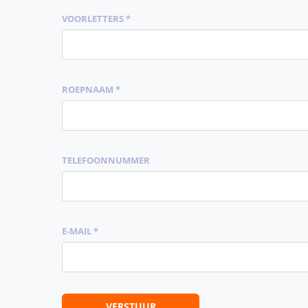
VOORLETTERS *
ROEPNAAM *
TELEFOONNUMMER
E-MAIL *