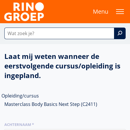
Menu
Laat mij weten wanneer de
eerstvolgende cursus/opleiding is
ingepland.
Opleiding/cursus
Masterclass Body Basics Next Step (C2411)
ACHTERNAAM *