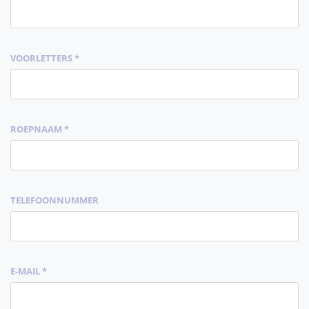
VOORLETTERS *
ROEPNAAM *
TELEFOONNUMMER
E-MAIL *