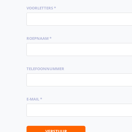
VOORLETTERS *
ROEPNAAM *
TELEFOONNUMMER
E-MAIL *