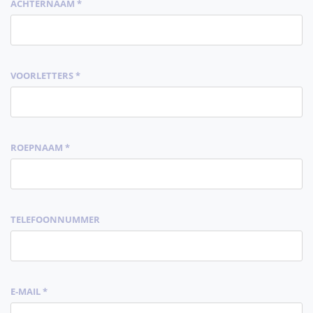
ACHTERNAAM *
VOORLETTERS *
ROEPNAAM *
TELEFOONNUMMER
E-MAIL *