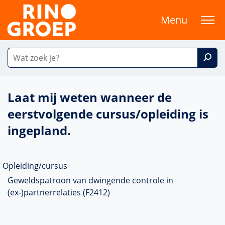
Menu
Laat mij weten wanneer de
eerstvolgende cursus/opleiding is
ingepland.
Opleiding/cursus
Geweldspatroon van dwingende controle in
(ex-)partnerrelaties (F2412)