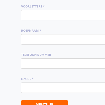
VOORLETTERS *
ROEPNAAM *
TELEFOONNUMMER
E-MAIL *