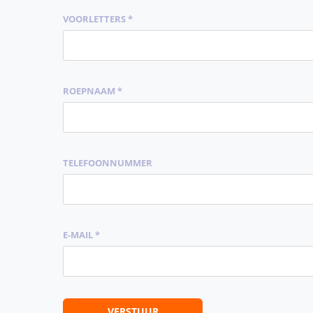
VOORLETTERS *
ROEPNAAM *
TELEFOONNUMMER
E-MAIL *