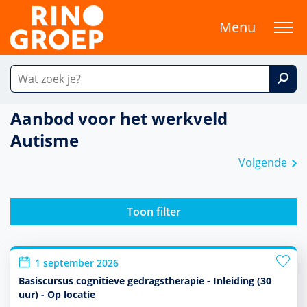
Menu
Aanbod voor het werkveld
Autisme
Volgende
Toon filter
1 september 2026
Basiscursus cognitieve gedragstherapie - Inleiding (30
uur) - Op locatie