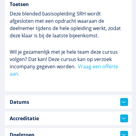
Toetsen
Deze blended basisopleiding SRH wordt
afgesloten met een opdracht waaraan de
deelnemer tijdens de hele opleiding werkt, zodat
deze klaar is bij de laatste bijeenkomst.
Wil je gezamenlijk met je hele team deze cursus
volgen? Dat kan! Deze cursus kan op verzoek
incompany gegeven worden.
Vraag een offerte
aan.
Datums
Accreditatie
Doelgroep