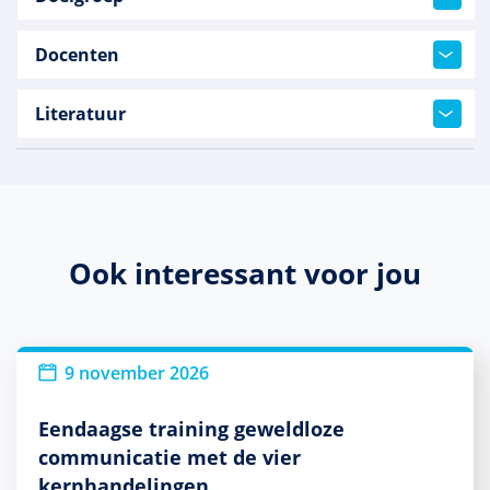
Docenten
Literatuur
Ook interessant voor jou
9 november 2026
Eendaagse training geweldloze
communicatie met de vier
kernhandelingen