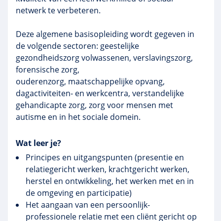
netwerk te verbeteren.
Deze algemene basisopleiding wordt gegeven in
de volgende sectoren: geestelijke
gezondheidszorg volwassenen, verslavingszorg,
forensische zorg,
ouderenzorg, maatschappelijke opvang,
dagactiviteiten- en werkcentra, verstandelijke
gehandicapte zorg, zorg voor mensen met
autisme en in het sociale domein.
Wat leer je?
Principes en uitgangspunten (presentie en
relatiegericht werken, krachtgericht werken,
herstel en ontwikkeling, het werken met en in
de omgeving en participatie)
Het aangaan van een persoonlijk-
professionele relatie met een cliënt gericht op