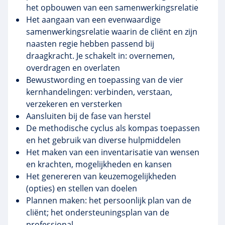
het opbouwen van een samenwerkingsrelatie
Het aangaan van een evenwaardige
samenwerkingsrelatie waarin de cliënt en zijn
naasten regie hebben passend bij
draagkracht. Je schakelt in: overnemen,
overdragen en overlaten
Bewustwording en toepassing van de vier
kernhandelingen: verbinden, verstaan,
verzekeren en versterken
Aansluiten bij de fase van herstel
De methodische cyclus als kompas toepassen
en het gebruik van diverse hulpmiddelen
Het maken van een inventarisatie van wensen
en krachten, mogelijkheden en kansen
Het genereren van keuzemogelijkheden
(opties) en stellen van doelen
Plannen maken: het persoonlijk plan van de
cliënt; het ondersteuningsplan van de
professional