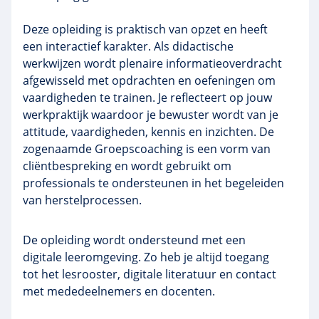
Deze opleiding is praktisch van opzet en heeft
een interactief karakter. Als didactische
werkwijzen wordt plenaire informatieoverdracht
afgewisseld met opdrachten en oefeningen om
vaardigheden te trainen. Je reflecteert op jouw
werkpraktijk waardoor je bewuster wordt van je
attitude, vaardigheden, kennis en inzichten. De
zogenaamde Groepscoaching is een vorm van
cliëntbespreking en wordt gebruikt om
professionals te ondersteunen in het begeleiden
van herstelprocessen.
De opleiding wordt ondersteund met een
digitale leeromgeving. Zo heb je altijd toegang
tot het lesrooster, digitale literatuur en contact
met mededeelnemers en docenten.