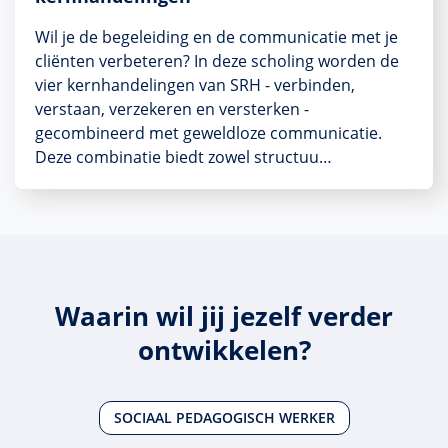
Wil je de begeleiding en de communicatie met je
cliënten verbeteren? In deze scholing worden de
vier kernhandelingen van SRH - verbinden,
verstaan, verzekeren en versterken -
gecombineerd met geweldloze communicatie.
Deze combinatie biedt zowel structuu…
Waarin wil jij jezelf verder
ontwikkelen?
SOCIAAL PEDAGOGISCH WERKER