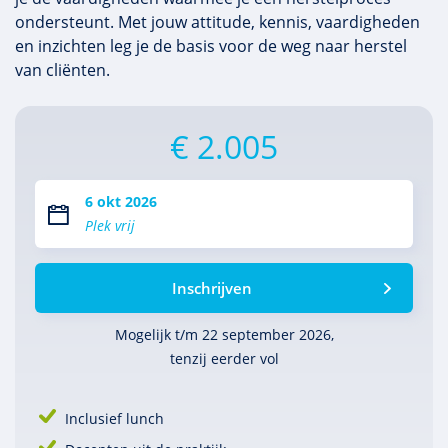
ondersteunt. Met jouw attitude, kennis, vaardigheden
en inzichten leg je de basis voor de weg naar herstel
van cliënten.
€ 2.005
6 okt 2026
Plek vrij
Inschrijven
Mogelijk t/m 22 september 2026,
tenzij eerder vol
Inclusief lunch