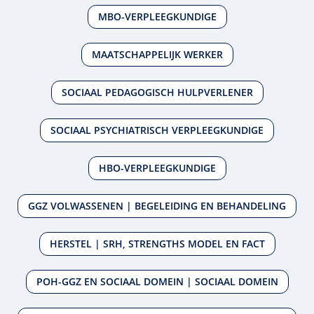
MBO-VERPLEEGKUNDIGE
MAATSCHAPPELIJK WERKER
SOCIAAL PEDAGOGISCH HULPVERLENER
SOCIAAL PSYCHIATRISCH VERPLEEGKUNDIGE
HBO-VERPLEEGKUNDIGE
GGZ VOLWASSENEN | BEGELEIDING EN BEHANDELING
HERSTEL | SRH, STRENGTHS MODEL EN FACT
POH-GGZ EN SOCIAAL DOMEIN | SOCIAAL DOMEIN