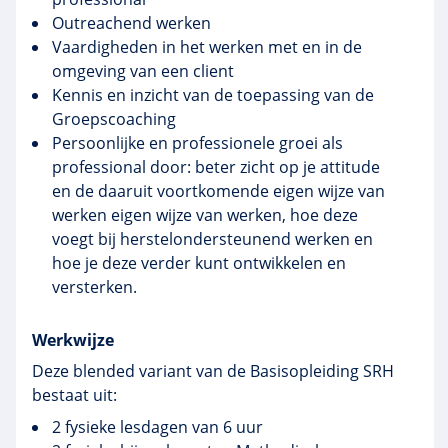
Outreachend werken
Vaardigheden in het werken met en in de
omgeving van een client
Kennis en inzicht van de toepassing van de
Groepscoaching
Persoonlijke en professionele groei als
professional door: beter zicht op je attitude
en de daaruit voortkomende eigen wijze van
werken eigen wijze van werken, hoe deze
voegt bij herstelondersteunend werken en
hoe je deze verder kunt ontwikkelen en
versterken.
Werkwijze
Deze blended variant van de Basisopleiding SRH
bestaat uit:
2 fysieke lesdagen van 6 uur