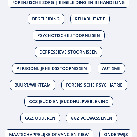
FORENSISCHE ZORG | BEGELEIDING EN BEHANDELING
BEGELEIDING
REHABILITATIE
PSYCHOTISCHE STOORNISSEN
DEPRESSIEVE STOORNISSEN
PERSOONLIJKHEIDSSTOORNISSEN
AUTISME
BUURT/WIJKTEAM
FORENSISCHE PSYCHIATRIE
GGZ JEUGD EN JEUGDHULPVERLENING
GGZ OUDEREN
GGZ VOLWASSENEN
MAATSCHAPPELIJKE OPVANG EN RIBW
ONDERWIJS