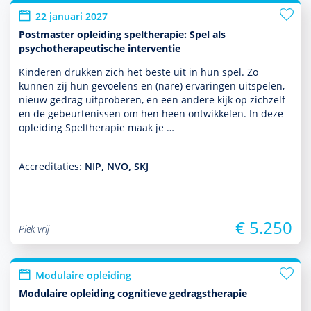
22 januari 2027
Postmaster opleiding speltherapie: Spel als
psychotherapeutische interventie
Kinderen drukken zich het beste uit in hun spel. Zo
kunnen zij hun gevoelens en (nare) ervaringen uitspelen,
nieuw gedrag uitproberen, en een andere kijk op zichzelf
en de gebeurtenissen om hen heen ontwik­kelen. In deze
opleiding Spelthera­pie maak je …
Accreditaties:
NIP, NVO, SKJ
€ 5.250
Plek vrij
Modulaire opleiding
Modulaire opleiding cognitieve gedragstherapie