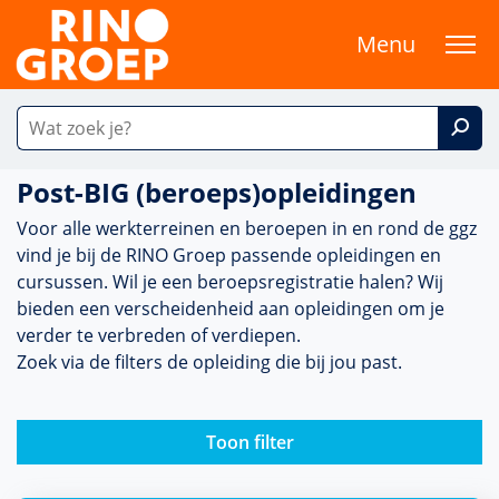
Menu
Post-BIG (beroeps)opleidingen
Voor alle werkterreinen en beroepen in en rond de ggz
vind je bij de RINO Groep passende opleidingen en
cursussen. Wil je een beroepsregistratie halen? Wij
bieden een verscheidenheid aan opleidingen om je
verder te verbreden of verdiepen.
Zoek via de filters de opleiding die bij jou past.
Toon filter