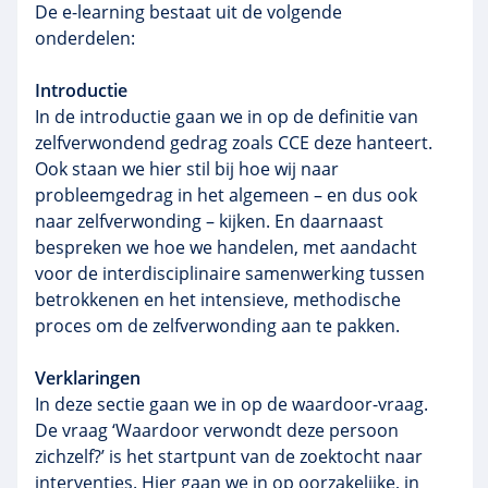
De e-learning bestaat uit de volgende
onderdelen:
Introductie
In de introductie gaan we in op de definitie van
zelfverwondend gedrag zoals CCE deze hanteert.
Ook staan we hier stil bij hoe wij naar
probleemgedrag in het algemeen – en dus ook
naar zelfverwonding – kijken. En daarnaast
bespreken we hoe we handelen, met aandacht
voor de interdisciplinaire samenwerking tussen
betrokkenen en het intensieve, methodische
proces om de zelfverwonding aan te pakken.
Verklaringen
In deze sectie gaan we in op de waardoor-vraag.
De vraag ‘Waardoor verwondt deze persoon
zichzelf?’ is het startpunt van de zoektocht naar
interventies. Hier gaan we in op oorzakelijke, in