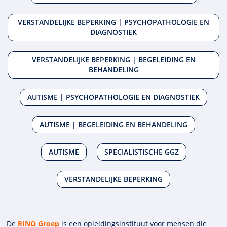
VERSTANDELIJKE BEPERKING | PSYCHOPATHOLOGIE EN
DIAGNOSTIEK
VERSTANDELIJKE BEPERKING | BEGELEIDING EN
BEHANDELING
AUTISME | PSYCHOPATHOLOGIE EN DIAGNOSTIEK
AUTISME | BEGELEIDING EN BEHANDELING
AUTISME
SPECIALISTISCHE GGZ
VERSTANDELIJKE BEPERKING
De
RINO Groep
is een opleidings­insti­tuut voor mensen die