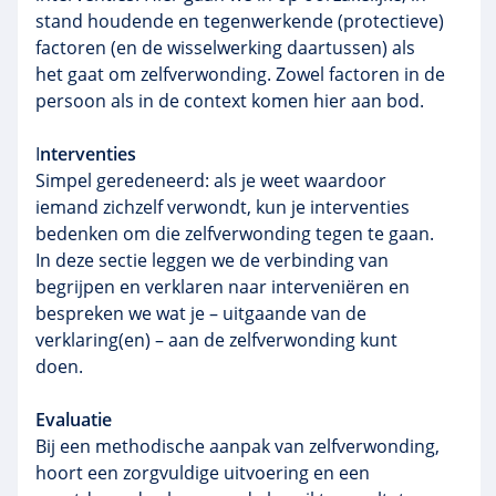
stand houdende en tegenwerkende (protectieve)
factoren (en de wisselwerking daartussen) als
het gaat om zelfverwonding. Zowel factoren in de
persoon als in de context komen hier aan bod.
I
nterventies
Simpel geredeneerd: als je weet waardoor
iemand zichzelf verwondt, kun je interventies
bedenken om die zelfverwonding tegen te gaan.
In deze sectie leggen we de verbinding van
begrijpen en verklaren naar interveniëren en
bespreken we wat je – uitgaande van de
verklaring(en) – aan de zelfverwonding kunt
doen.
Evaluatie
Bij een methodische aanpak van zelfverwonding,
hoort een zorgvuldige uitvoering en een