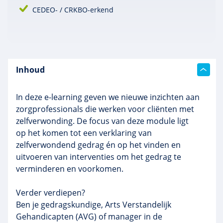
CEDEO- / CRKBO-erkend
Inhoud
In deze e-learning geven we nieuwe inzichten aan
zorgprofessionals die werken voor cliënten met
zelfverwonding. De focus van deze module ligt
op het komen tot een verklaring van
zelfverwondend gedrag én op het vinden en
uitvoeren van interventies om het gedrag te
verminderen en voorkomen.
Verder verdiepen?
Ben je gedragskundige, Arts Verstandelijk
Gehandicapten (AVG) of manager in de