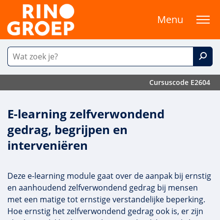
Menu
Cursuscode E2604
E-learning zelfverwondend
gedrag, begrijpen en
interveniëren
Deze e-learning module gaat over de aanpak bij ernstig
en aanhoudend zelfverwondend gedrag bij mensen
met een matige tot ernstige verstandelijke beperking.
Hoe ernstig het zelfverwondend gedrag ook is, er zijn