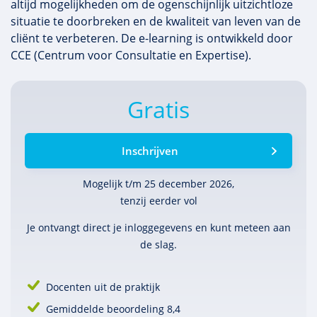
altijd mogelijkheden om de ogenschijnlijk uitzichtloze
situatie te doorbreken en de kwaliteit van leven van de
cliënt te verbeteren. De e-learning is ontwikkeld door
CCE (Centrum voor Consultatie en Expertise).
Gratis
Inschrijven
Mogelijk t/m 25 december 2026,
tenzij eerder vol
Je ontvangt direct je inlog­gegevens en kunt meteen aan
de slag.
Docenten uit de praktijk
Gemiddelde beoordeling 8,4