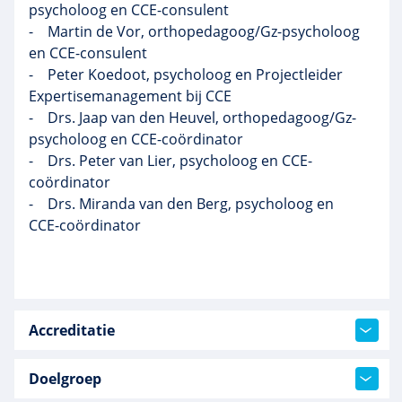
psycholoog en CCE-consulent
- Martin de Vor, orthopedagoog/Gz-psycholoog
en CCE-consulent
- Peter Koedoot, psycholoog en Projectleider
Expertisemanagement bij CCE
- Drs. Jaap van den Heuvel, orthopedagoog/Gz-
psycholoog en CCE-coördinator
- Drs. Peter van Lier, psycholoog en CCE-
coördinator
- Drs. Miranda van den Berg, psycholoog en
CCE-coördinator
Accreditatie
Doelgroep