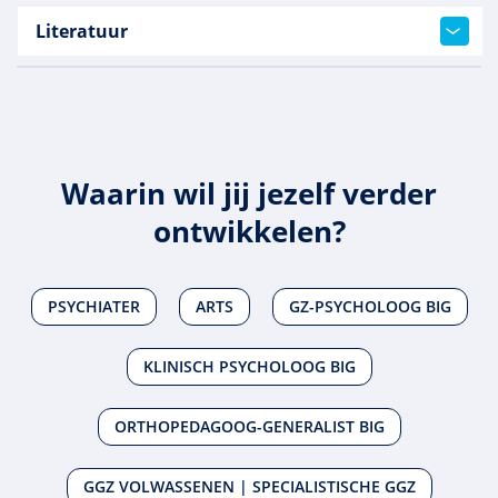
Literatuur
Waarin wil jij jezelf verder
ontwikkelen?
PSYCHIATER
ARTS
GZ-PSYCHOLOOG BIG
KLINISCH PSYCHOLOOG BIG
ORTHOPEDAGOOG-GENERALIST BIG
GGZ VOLWASSENEN | SPECIALISTISCHE GGZ