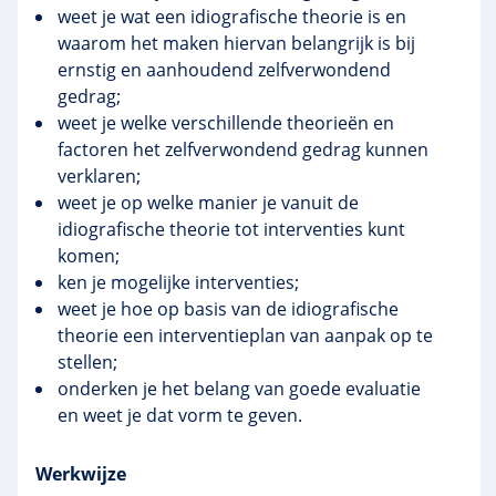
weet je wat een idiografische theorie is en
waarom het maken hiervan belangrijk is bij
ernstig en aanhoudend zelfverwondend
gedrag;
weet je welke verschillende theorieën en
factoren het zelfverwondend gedrag kunnen
verklaren;
weet je op welke manier je vanuit de
idiografische theorie tot interventies kunt
komen;
ken je mogelijke interventies;
weet je hoe op basis van de idiografische
theorie een interventieplan van aanpak op te
stellen;
onderken je het belang van goede evaluatie
en weet je dat vorm te geven.
Werkwijze