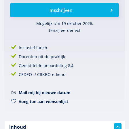
Inschrijven
Mogelijk t/m 19 oktober 2026,
tenzij eerder vol
Inclusief lunch
Docenten uit de praktijk
Gemiddelde beoordeling 8,4
CEDEO- / CRKBO-erkend
Mail mij bij nieuwe datum
Voeg toe aan wensenlijst
Inhoud