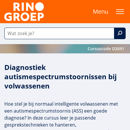
Menu
Cursuscode D2691
Diagnostiek
autismespectrumstoornissen bij
volwassenen
Hoe stel je bij normaal intelligente volwassenen met
een autismespectrumstoornis (ASS) een goede
diagnose? In deze cursus leer je passende
gesprekstechnieken te hanteren,