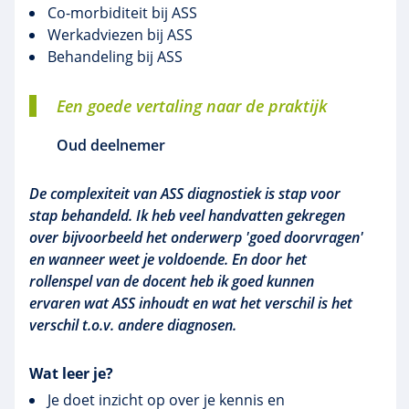
Co-morbiditeit bij ASS
Werkadviezen
bij ASS
Behandeling bij ASS
Een goede vertaling naar de praktijk
Oud deelnemer
De complexiteit van ASS diagnostiek is stap voor
stap behandeld. Ik heb veel handvatten gekregen
over bijvoorbeeld het onderwerp 'goed doorvragen'
en wanneer weet je voldoende. En door het
rollenspel van de docent heb ik goed kunnen
ervaren wat ASS inhoudt en wat het verschil is het
verschil t.o.v. andere diagnosen.
Wat leer je?
Je doet inzicht op over je kennis en