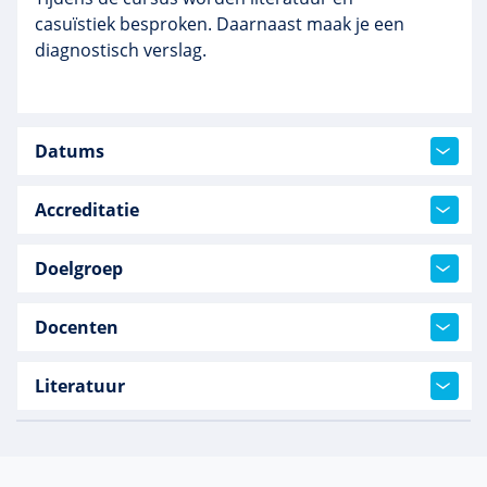
casuïstiek besproken. Daarnaast maak je een
diagnostisch verslag.
Datums
Accreditatie
Doelgroep
Docenten
Literatuur