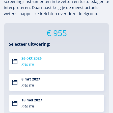
screeningsinstrumenten in te zetten en testuitslagen te
interpreteren. Daarnaast krijg je de meest actuele
wetenschappelijke inzichten over deze doelgroep.
€ 955
Selecteer uitvoering:
26 okt 2026
Plek vrij
8 mrt 2027
Plek vrij
18 mei 2027
Plek vrij