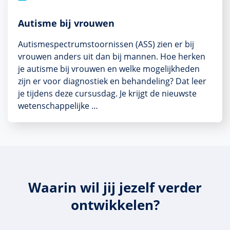
Autisme bij vrouwen
Autismespectrumstoornissen (ASS) zien er bij
vrouwen anders uit dan bij mannen. Hoe herken
je autisme bij vrouwen en welke mogelijkheden
zijn er voor diagnostiek en behandeling? Dat leer
je tijdens deze cursusdag. Je krijgt de nieuwste
wetenschappelijke …
Waarin wil jij jezelf verder
ontwikkelen?