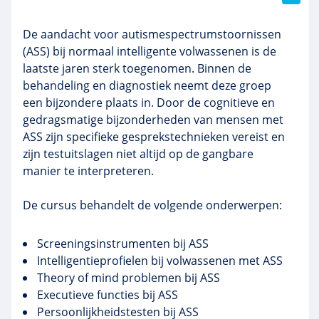
De aandacht voor
autismespectrumstoornissen
(ASS) bij normaal intelligente volwassenen is de
laatste jaren sterk toegenomen. Binnen de
behandeling en diagnostiek neemt deze groep
een bijzondere plaats in. Door de cognitieve en
gedragsmatige bijzonderheden van mensen met
ASS zijn specifieke gesprekstechnieken vereist en
zijn
testuitslagen niet altijd op de gangbare
manier te interpreteren.
De cursus behandelt de volgende onderwerpen:
Screeningsinstrumenten
bij ASS
Intelligentieprofielen
bij volwassenen met ASS
Theory
of
mind
problemen bij ASS
Executieve functies bij ASS
Persoonlijkheidstesten
bij ASS