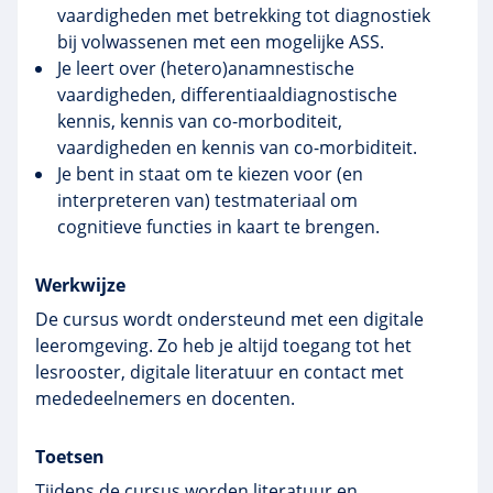
vaardigheden met betrekking tot diagnostiek
bij volwassenen met een mogelijke ASS.
Je leert over (hetero)anamnestische
vaardigheden, differentiaaldiagnostische
kennis, kennis van co-morboditeit,
vaardigheden en kennis van co-morbiditeit.
Je bent in staat om te kiezen voor (en
interpreteren van) testmateriaal om
cognitieve functies in kaart te brengen.
Werkwijze
De cursus wordt ondersteund met een digitale
leeromgeving. Zo heb je altijd toegang tot het
lesrooster, digitale literatuur en contact met
mededeelnemers en docenten.
Toetsen
Tijdens de cursus worden literatuur en