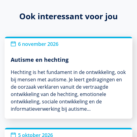
Ook interessant voor jou
6 november 2026
Autisme en hechting
Hechting is het fundament in de ontwikkeling, ook
bij mensen met autisme. Je leert gedragingen en
de oorzaak verklaren vanuit de vertraagde
ontwikkeling van de hechting, emotionele
ontwikkeling, sociale ontwikkeling en de
informatieverwerking bij autisme…
5 oktober 2026