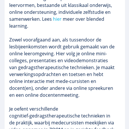
leervormen, bestaande uit klassikaal onderwijs,
online ondersteuning, individuele zelfstudie en
samenwerken. Lees
hier
meer over blended
learning.
Zowel voorafgaand aan, als tussendoor de
lesbijeenkomsten wordt gebruik gemaakt van de
online leeromgeving. Hier volg je online mini-
colleges, presentaties en videodemonstraties
van gedragstherapeutische technieken. Je maakt
verwerkingsopdrachten en toetsen en hebt
online interactie met mede-cursisten en
docent(en), onder andere via online spreekuren
en een online docentenmeeting.
Je oefent verschillende
cognitief‑gedragstherapeutische technieken in
de praktijk, waarbij medecursisten meekijken via