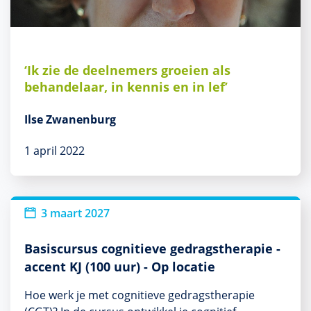
‘Ik zie de deelnemers groeien als
behandelaar, in kennis en in lef’
Ilse Zwanenburg
1 april 2022
3 maart 2027
Basiscursus cognitieve gedragstherapie -
accent KJ (100 uur) - Op locatie
Hoe werk je met cognitieve gedragstherapie