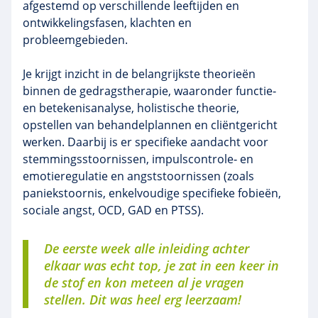
afgestemd op verschillende leeftijden en
ontwikkelingsfasen, klachten en
probleemgebieden.
Je krijgt inzicht in de belangrijkste theorieën
binnen de gedragstherapie, waaronder functie‑
en betekenisanalyse, holistische theorie,
opstellen van behandelplannen en cliëntgericht
werken. Daarbij is er specifieke aandacht voor
stemmingsstoornissen, impulscontrole‑ en
emotieregulatie en angststoornissen (zoals
paniekstoornis, enkelvoudige specifieke fobieën,
sociale angst, OCD, GAD en PTSS).
De eerste week alle inleiding achter
elkaar was echt top, je zat in een keer in
de stof en kon meteen al je vragen
stellen. Dit was heel erg leerzaam!