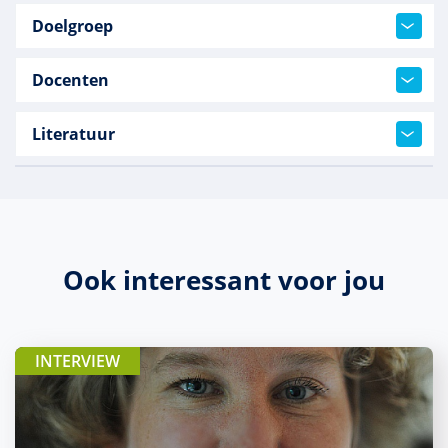
Doelgroep
Docenten
Literatuur
Ook interessant voor jou
INTERVIEW