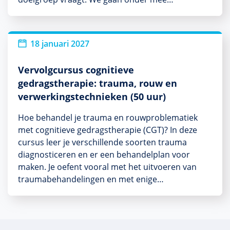
18 januari 2027
Vervolgcursus cognitieve
gedragstherapie: trauma, rouw en
verwerkingstechnieken (50 uur)
Hoe behandel je trauma en rouwproblematiek
met cognitieve gedragstherapie (CGT)? In deze
cursus leer je verschillende soorten trauma
diagnosticeren en er een behandelplan voor
maken. Je oefent vooral met het uitvoeren van
traumabehandelingen en met enige…