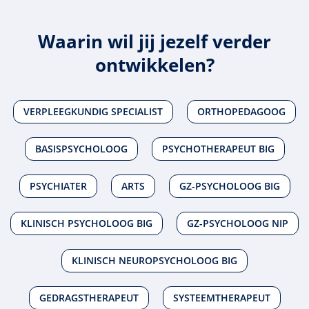
Waarin wil jij jezelf verder
ontwikkelen?
VERPLEEGKUNDIG SPECIALIST
ORTHOPEDAGOOG
BASISPSYCHOLOOG
PSYCHOTHERAPEUT BIG
PSYCHIATER
ARTS
GZ-PSYCHOLOOG BIG
KLINISCH PSYCHOLOOG BIG
GZ-PSYCHOLOOG NIP
KLINISCH NEUROPSYCHOLOOG BIG
GEDRAGSTHERAPEUT
SYSTEEMTHERAPEUT