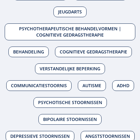
JEUGDARTS
PSYCHOTHERAPEUTISCHE BEHANDELVORMEN |
COGNITIEVE GEDRAGSTHERAPIE
BEHANDELING
COGNITIEVE GEDRAGSTHERAPIE
VERSTANDELIJKE BEPERKING
COMMUNICATIESTOORNIS
AUTISME
ADHD
PSYCHOTISCHE STOORNISSEN
BIPOLAIRE STOORNISSEN
DEPRESSIEVE STOORNISSEN
ANGSTSTOORNISSEN