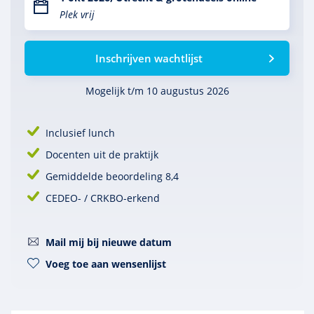
Plek vrij
Inschrijven wachtlijst
Mogelijk t/m 10 augustus 2026
Inclusief lunch
Docenten uit de praktijk
Gemiddelde beoordeling 8,4
CEDEO- / CRKBO-erkend
Mail mij bij nieuwe datum
Voeg toe aan wensenlijst