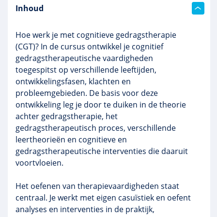
Inhoud
Hoe werk je met cognitieve gedragstherapie
(CGT)? In de cursus ontwikkel je cognitief
gedragstherapeutische vaardigheden
toegespitst op verschillende leeftijden,
ontwikkelingsfasen, klachten en
probleemgebieden. De basis voor deze
ontwikkeling leg je door te duiken in de theorie
achter gedragstherapie, het
gedragstherapeutisch proces, verschillende
leertheorieën en cognitieve en
gedragstherapeutische interventies die daaruit
voortvloeien.
Het oefenen van therapievaardigheden staat
centraal. Je werkt met eigen casuïstiek en oefent
analyses en interventies in de praktijk,