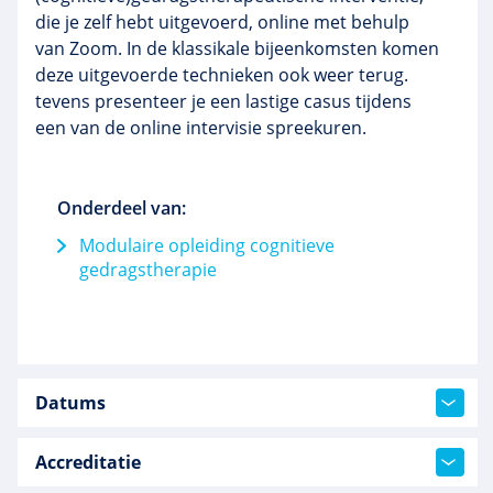
die je zelf hebt uitgevoerd, online met behulp
van Zoom. In de klassikale bijeenkomsten komen
deze uitgevoerde technieken ook weer terug.
tevens presenteer je een lastige casus tijdens
een van de online intervisie spreekuren.
Onderdeel van:
Modulaire opleiding cognitieve
gedragstherapie
Datums
Accreditatie