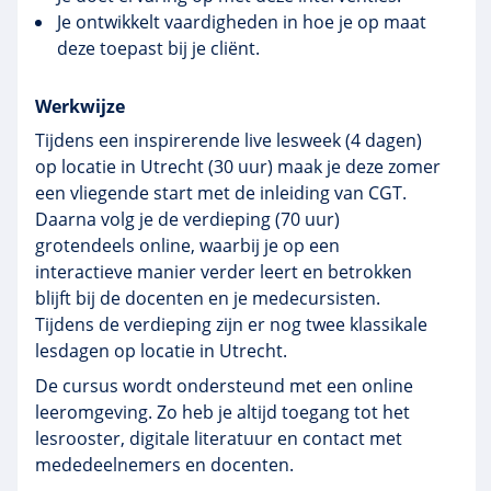
Je ontwikkelt vaardigheden in hoe je op maat
deze toepast bij je cliënt.
Werkwijze
Tijdens een inspirerende live lesweek (4 dagen)
op locatie in Utrecht (30 uur) maak je deze zomer
een vliegende start met de inleiding van CGT.
Daarna volg je de verdieping (70 uur)
grotendeels online, waarbij je op een
interactieve manier verder leert en betrokken
blijft bij de docenten en je medecursisten.
Tijdens de verdieping zijn er nog twee klassikale
lesdagen op locatie in Utrecht.
De cursus wordt ondersteund met een online
leeromgeving. Zo heb je altijd toegang tot het
lesrooster, digitale literatuur en contact met
mededeelnemers en docenten.