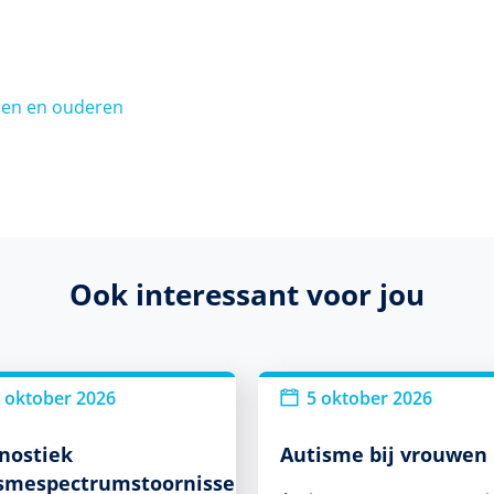
enen en ouderen
Ook interessant voor jou
 oktober 2026
5 oktober 2026
nostiek
Autisme bij vrouwen
smespectrumstoornissen